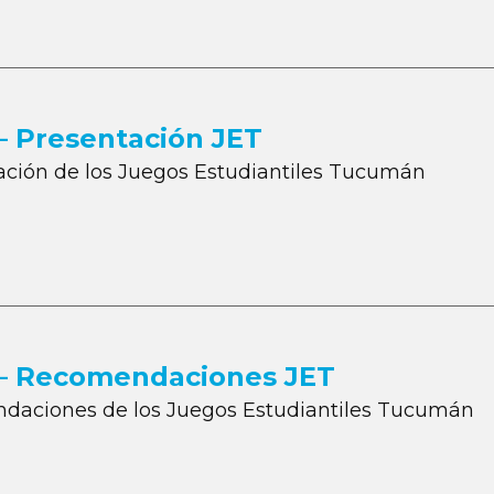
 – Presentación JET
tación de los Juegos Estudiantiles Tucumán
 – ​Recomendaciones JET
ndaciones de los Juegos Estudiantiles Tucumán