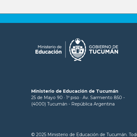
Ministerio de Educación de Tucumán
25 de Mayo 90 · 1º piso · Av. Sarmiento 850 -
(4000) Tucumán - República Argentina
© 2025 Ministerio de Educación de Tucumán. Tod