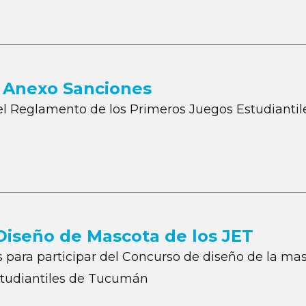
 Anexo Sanciones
l Reglamento de los Primeros Juegos Estudianti
Diseño de Mascota de los JET
 para participar del Concurso de diseño de la mas
tudiantiles de Tucumán