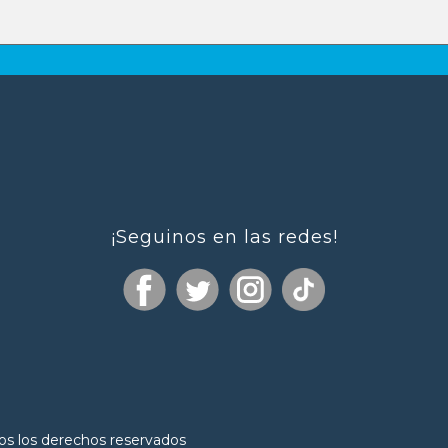
¡Seguinos en las redes!
os los derechos reservados