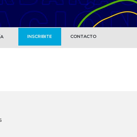
INSCRIBITE
CONTACTO
ÍA
s