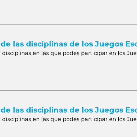
e las disciplinas de los Juegos Es
disciplinas en las que podés participar en los Ju
e las disciplinas de los Juegos E
disciplinas en las que podés participar en los J