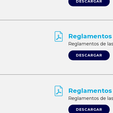
DESCARGAR
Reglamentos d
Reglamentos de las 
DESCARGAR
Reglamentos d
Reglamentos de las 
DESCARGAR