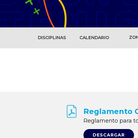
ZO
DISCIPLINAS
CALENDARIO
Reglamento 
Reglamento para tod
DESCARGAR