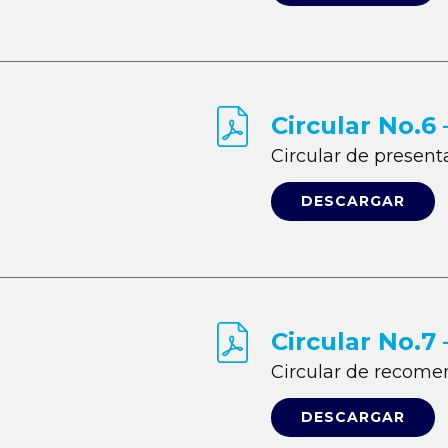
Circular No.6
Circular de presen
DESCARGAR
Circular No.7
Circular de recome
DESCARGAR