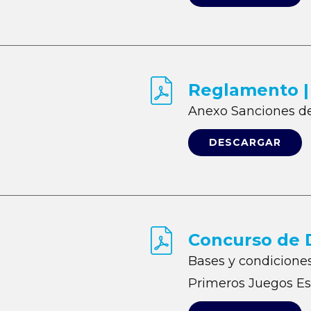
Reglamento |
Anexo Sanciones de
DESCARGAR
Concurso de 
Bases y condiciones
Primeros Juegos Es