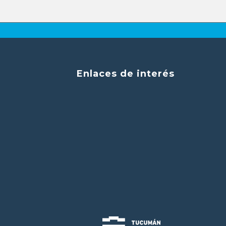
Enlaces de interés